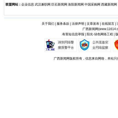
联盟网站：
企业信息
武汉兼职网
巨石新闻网
洛阳新闻网
中国采购网
西藏新闻网
关于我们
|
服务条款
|
法律声明
|
文章发布
|
在线留言
|
广西新闻网(
www.11614.
有害短信息举报 | 阳光·绿色网络工程 |
广西新闻网版权所有，信息来自网络，本站只做存