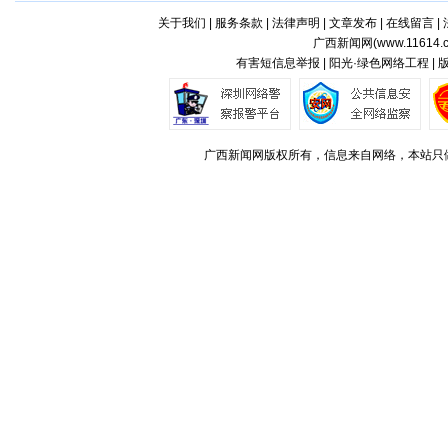
关于我们
|
服务条款
|
法律声明
|
文章发布
|
在线留言
|
广西新闻网(
www.11614.
有害短信息举报 | 阳光·绿色网络工程 |
广西新闻网版权所有，信息来自网络，本站只做存