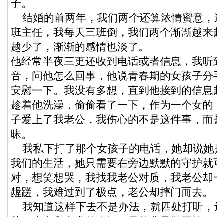
子。
结婚的前两年，我们两个还算浓情蜜意，
班主任，我每天三班倒，我们两个渐渐越来
越少了，渐渐的感情也淡了。
他经常半夜三更还收到电话或者信息，我听
音，问他怎么回事，他说青春期的女孩子分
安慰一下。我没有多想，直到他接到的信息
趁着他洗澡，偷偷看了一下，作为一个女的
子爱上了我老公，我伤心的不是这件事，而
昧。
我私下打了那个女孩子的电话，她却说她
我们的生活，她只需要在旁边默默的守护就
对，想笑想哭，我找我老公对质，我老公却
龌蹉，我难过到了极点，老公却摔门而去。
我知道这样下去不是办法，就四处打听，