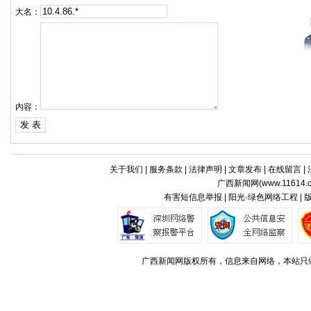
大名：
内容：
关于我们
|
服务条款
|
法律声明
|
文章发布
|
在线留言
|
广西新闻网(
www.11614.
有害短信息举报 | 阳光·绿色网络工程 |
广西新闻网版权所有，信息来自网络，本站只做存