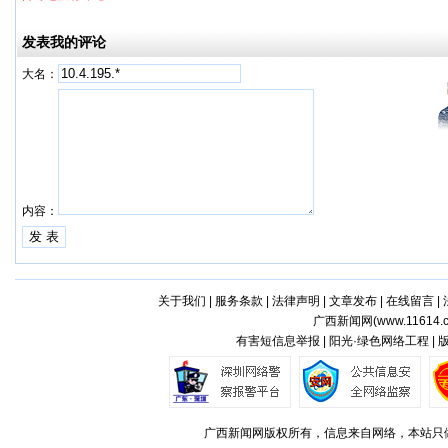
发表我的评论
大名：
内容：
关于我们
|
服务条款
|
法律声明
|
文章发布
|
在线留言
|
广西新闻网(
www.11614.
有害短信息举报 | 阳光·绿色网络工程 |
广西新闻网版权所有，信息来自网络，本站只做存