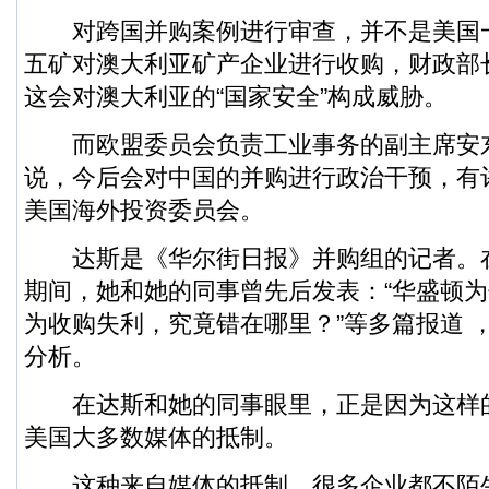
对跨国并购案例进行审查，并不是美国
五矿对澳大利亚矿产企业进行收购，财政部
这会对澳大利亚的“国家安全”构成威胁。
而欧盟委员会负责工业事务的副主席安东
说，今后会对中国的并购进行政治干预，有
美国海外投资委员会。
达斯是《华尔街日报》并购组的记者。
期间，她和她的同事曾先后发表：“华盛顿为
为收购失利，究竟错在哪里？”等多篇报道 
分析。
在达斯和她的同事眼里，正是因为这样
美国大多数媒体的抵制。
这种来自媒体的抵制，很多企业都不陌生