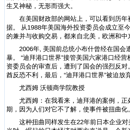
生又神秘，无形而强大。
在美国财政部的网站上，可以看到历年
据。 从1988年美国海外投资委员会成立至
的兼并与收购交易，都来自北美，欧洲和中
2006年, 美国前总统小布什曾经在国会
暴。 “迪拜港口世界”接管美国六家港口经
资委员会的审查后，遭到了国会的强烈反对
酋反恐不利，最后，“迪拜港口世界”被迫放
尤西姆 沃顿商学院教授
尤西姆：在我看来，迪拜港的案例，正
期，因为人们对它不了解，使事件被扭曲化
这种扭曲同样发生在22年前日本企业对