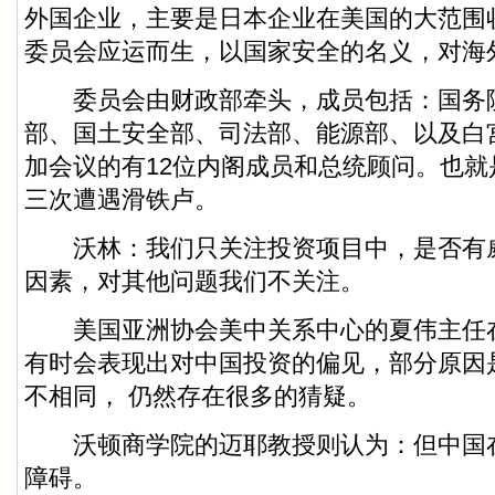
外国企业，主要是日本企业在美国的大范围
委员会应运而生，以国家安全的名义，对海
委员会由财政部牵头，成员包括：国务
部、国土安全部、司法部、能源部、以及白
加会议的有12位内阁成员和总统顾问。也
三次遭遇滑铁卢。
沃林：我们只关注投资项目中，是否有
因素，对其他问题我们不关注。
美国亚洲协会美中关系中心的夏伟主任
有时会表现出对中国投资的偏见，部分原因
不相同， 仍然存在很多的猜疑。
沃顿商学院的迈耶教授则认为：但中国
障碍。