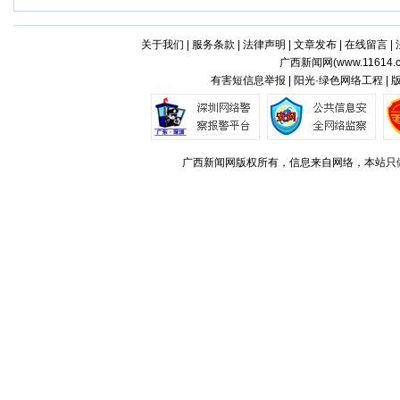
关于我们
|
服务条款
|
法律声明
|
文章发布
|
在线留言
|
广西新闻网(
www.11614.
有害短信息举报 | 阳光·绿色网络工程 |
广西新闻网版权所有，信息来自网络，本站只做存