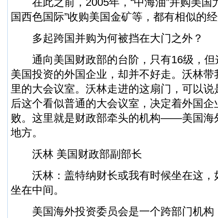
在此之前，2005年，“中海油”并购美国尤
国西色国际”收购美国金矿等，都有相似的
多起跨国并购为何被挡在大门之外？
通向美国财政部的台阶，只有16级，但
美国投资的外国企业，却并不好走。沃林带
里的大会议室。沃林走进的这扇门，可以说
后这个看似普通的大会议室，决定着外国企
败。这里就是财政部牵头的机构——美国海
地方。
沃林 美国财政部副部长
沃林：盖特纳财长或我有时候坐在这，
坐在中间。
美国海外投资委员会是一个跨部门机构，1