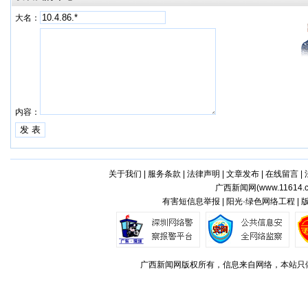
大名：
内容：
关于我们
|
服务条款
|
法律声明
|
文章发布
|
在线留言
|
广西新闻网(
www.11614.
有害短信息举报 | 阳光·绿色网络工程 |
广西新闻网版权所有，信息来自网络，本站只做存